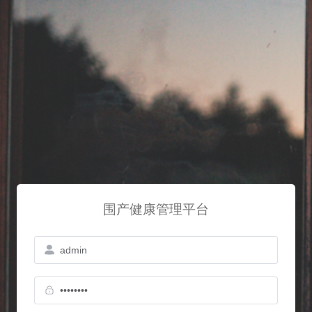
围产健康管理平台